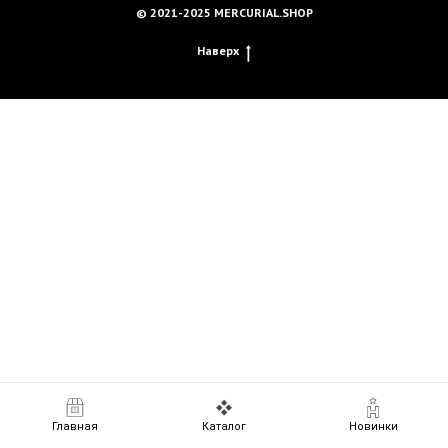
© 2021-2025 MERCURIAL.SHOP
Наверх
Главная
Каталог
Новинки