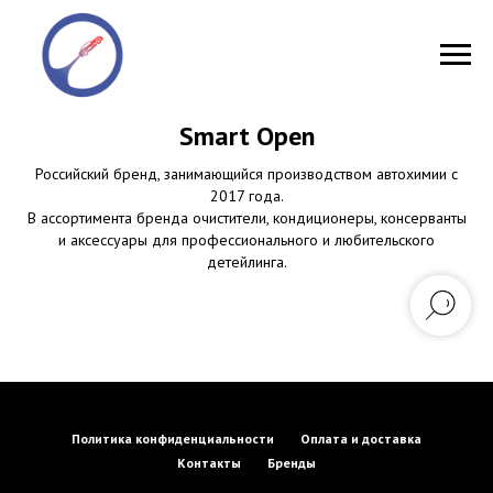
Smart Open
Российский бренд, занимающийся производством автохимии c
2017 года.
В ассортимента бренда очистители, кондиционеры, консерванты
и аксессуары для профессионального и любительского
детейлинга.
Политика конфиденциальности
Оплата и доставка
Контакты
Бренды