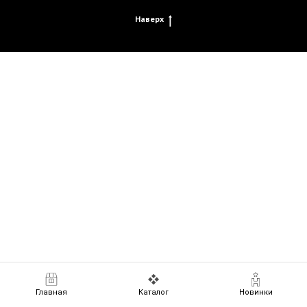
Наверх
Главная
Каталог
Новинки