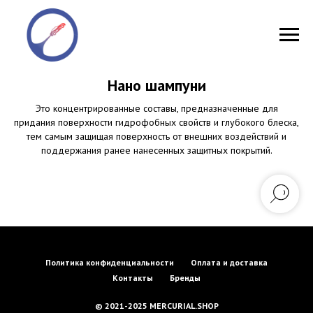
Нано шампуни
Это концентрированные составы, предназначенные для
придания поверхности гидрофобных свойств и глубокого блеска,
тем самым защищая поверхность от внешних воздействий и
поддержания ранее нанесенных защитных покрытий.
Политика конфиденциальности
Оплата и доставка
Контакты
Бренды
© 2021-2025 MERCURIAL.SHOP