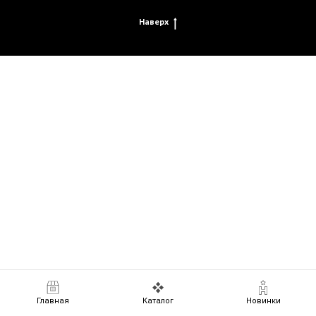
Наверх
Главная
Каталог
Новинки