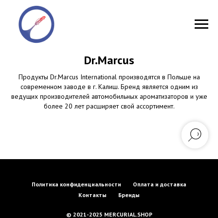
Dr.Marcus
Продукты Dr.Marcus International производятся в Польше на
современном заводе в г. Калиш. Бренд является одним из
ведущих производителей автомобильных ароматизаторов и уже
более 20 лет расширяет свой ассортимент.
Политика конфиденциальности
Оплата и доставка
Контакты
Бренды
© 2021-2025 MERCURIAL.SHOP