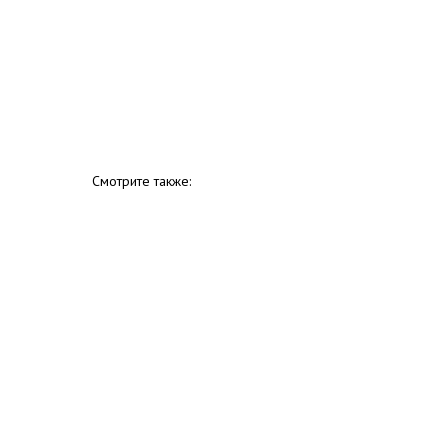
Смотрите также: