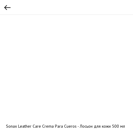
Sonax Leather Care Crema Para Cueros - Лосьон для кожи 500 мл