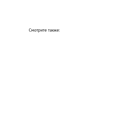
Смотрите также: