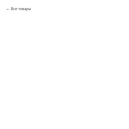
Все товары