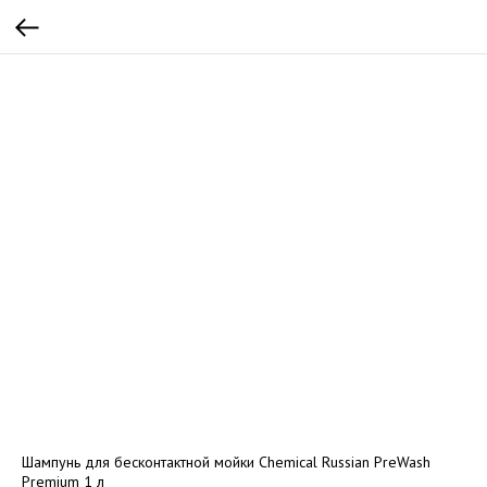
Шампунь для бесконтактной мойки Chemical Russian PreWash
Premium 1 л