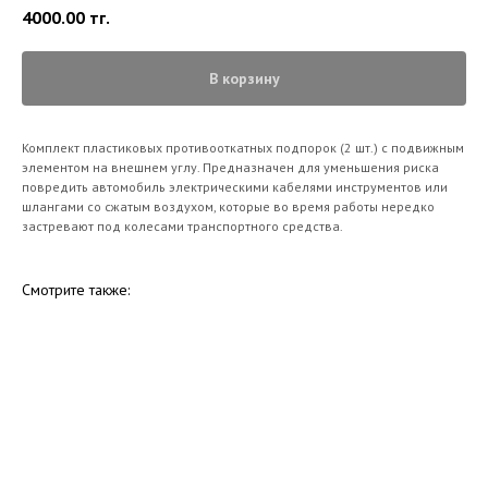
4000.00
тг.
В корзину
Комплект пластиковых противооткатных подпорок (2 шт.) с подвижным
элементом на внешнем углу. Предназначен для уменьшения риска
повредить автомобиль электрическими кабелями инструментов или
шлангами со сжатым воздухом, которые во время работы нередко
застревают под колесами транспортного средства.
Смотрите также: