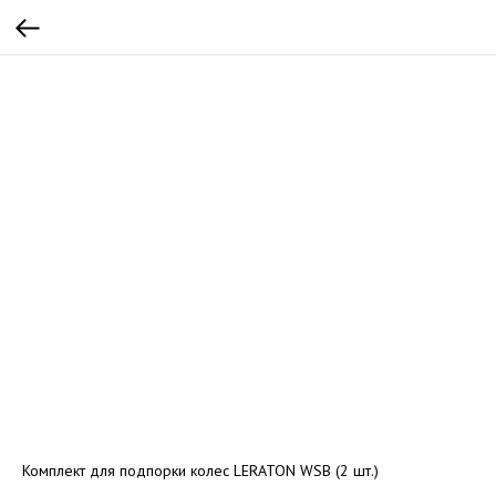
Комплект для подпорки колес LERATON WSB (2 шт.)