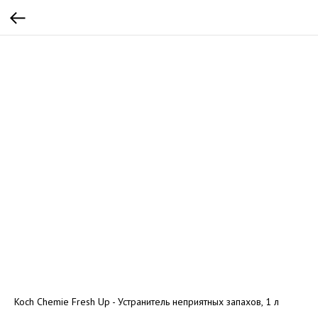
Koch Chemie Fresh Up - Устранитель неприятных запахов, 1 л