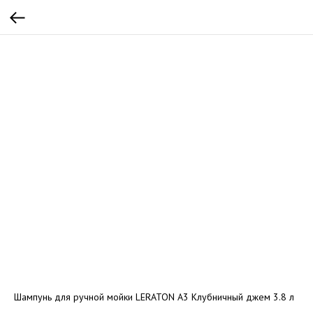
Шампунь для ручной мойки LERATON A3 Клубничный джем 3.8 л