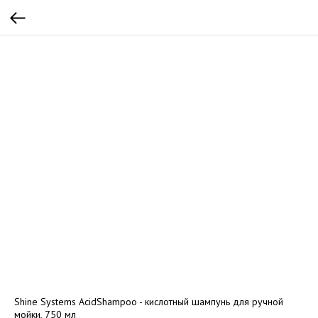
Shine Systems AcidShampoo - кислотный шампунь для ручной
мойки, 750 мл