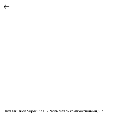
Kwazar Orion Super PRO+ - Распылитель компрессионный, 9 л