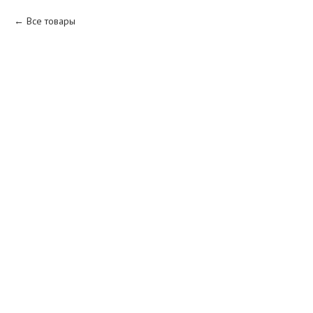
Все товары