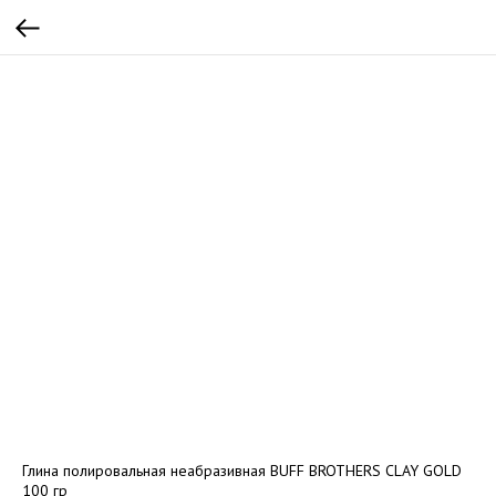
Глина полировальная неабразивная BUFF BROTHERS CLAY GOLD
100 гр