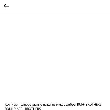
Круглые полировальные пады из микрофибры BUFF BROTHERS
ROUND APPL BROTHERS