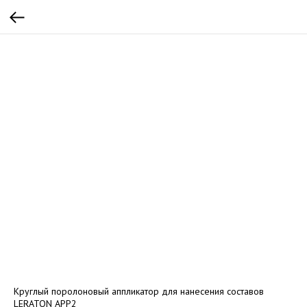
Круглый поролоновый аппликатор для нанесения составов
LERATON APP2