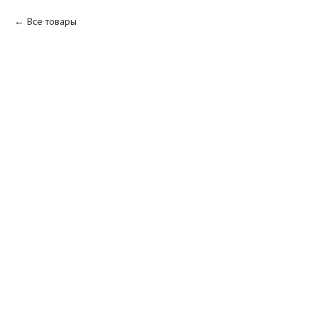
Все товары