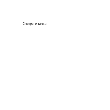
Смотрите также: