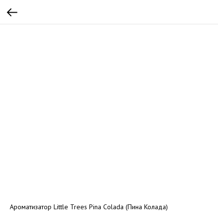
Ароматизатор Little Trees Pina Colada (Пина Колада)