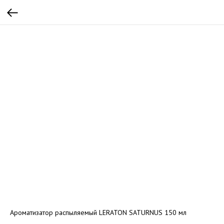
Ароматизатор распыляемый LERATON SATURNUS 150 мл