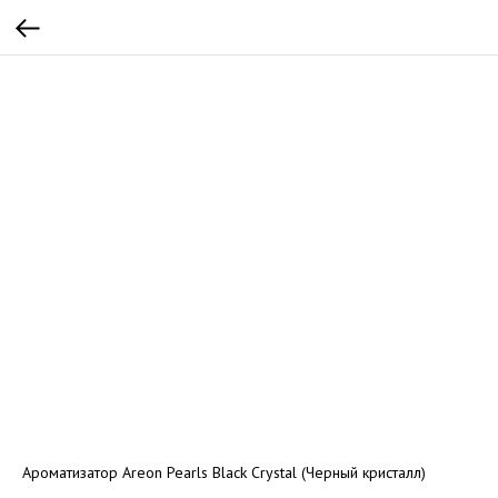
Ароматизатор Areon Pearls Black Crystal (Черный кристалл)